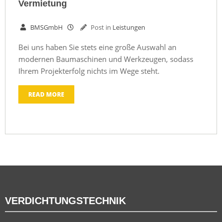
Vermietung
BMSGmbH
Post in
Leistungen
Bei uns haben Sie stets eine große Auswahl an
modernen Baumaschinen und Werkzeugen, sodass
Ihrem Projekterfolg nichts im Wege steht.
READ MORE
VERDICHTUNGSTECHNIK